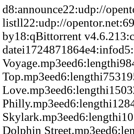
d8:announce22:udp://opent
listll22:udp://opentor.net:
by18:qBittorrent v4.6.213:c
datei1724871864e4:infod5:f
Voyage.mp3eed6:lengthi98
Top.mp3eed6:lengthi753195
Love.mp3eed6:lengthi1503
Philly.mp3eed6:lengthi128
Skylark.mp3eed6:lengthi10
Dolphin Street.mp3eed6:le