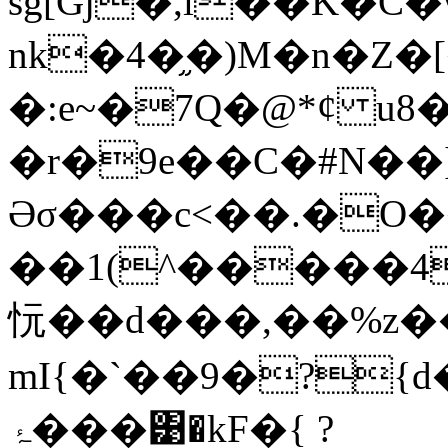
sg[Gĵ�,i��K�Ć
nk�4�֦�)M�n�Z�[��
�:e~�7Q�@*¢ u8
�r�9e��C�#N�
Əσ���c<��.�O�
��1(^�����4
忨��d���,��%z��~
mI{�`��9�?{d�
ۂ���͹�kF�{ ?